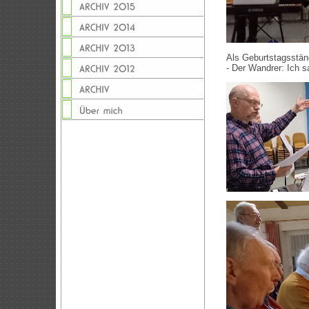
Als Geburtstagsständ
- Der Wandrer: Ich 