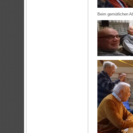
Beim gemütlichen Abs