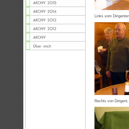
Links vom Dirigente
Rechts von Dirigent,