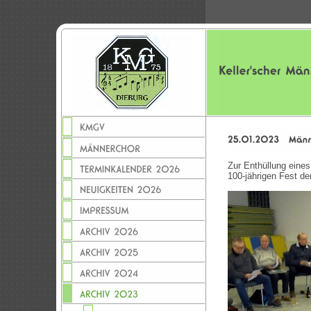
Zur Enthüllung eine
100-jährigen Fest d