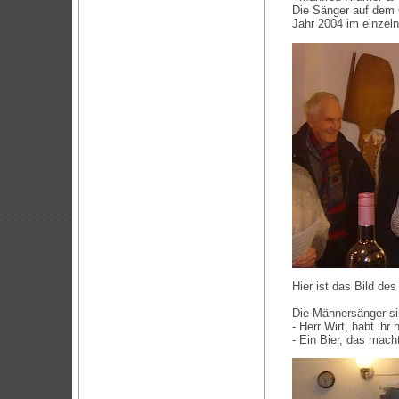
Die Sänger auf dem 
Jahr 2004 im einzel
Hier ist das Bild des
Die Männersänger si
- Herr Wirt, habt ih
- Ein Bier, das mach