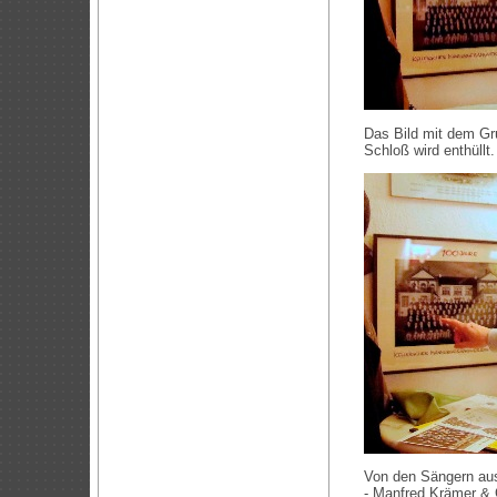
Das Bild mit dem Gr
Schloß wird enthüllt
Von den Sängern aus
- Manfred Krämer & 