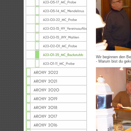
Wir beginnen den Be
- Warum bist du ge