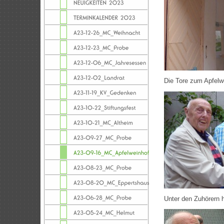
Die Tore zum Apfelwe
Unter den Zuhörern 