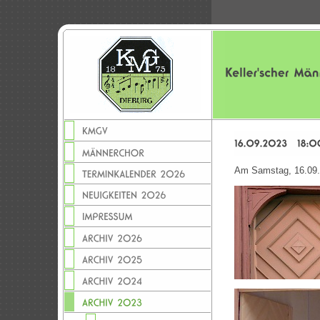
Am Samstag, 16.09.